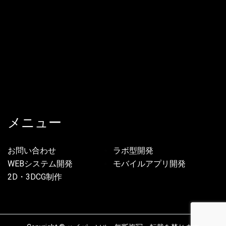
メニュー
お問い合わせ
ラボ型開発
WEBシステム開発
モバイルアプリ開発
2D・3DCG制作