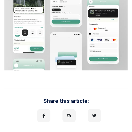
Share this article: