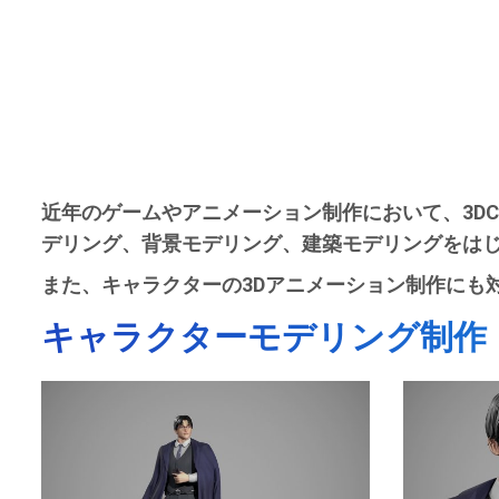
近年のゲームやアニメーション制作において、3DC
デリング、背景モデリング、建築モデリングをはじ
また、キャラクターの3Dアニメーション制作にも
キャラクターモデリング制作